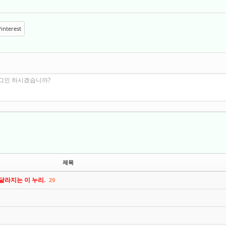
interest
로그인 하시겠습니까?
제목
 달라지는 이 누리.
29