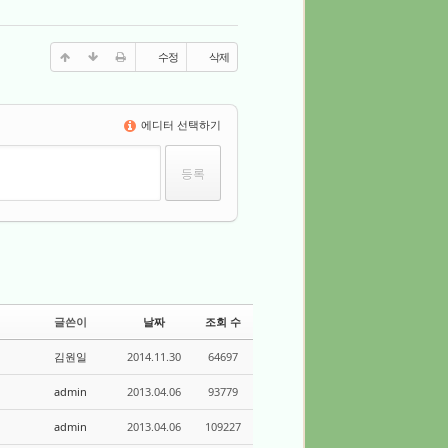
수정
삭제
에디터 선택하기
글쓴이
날짜
조회 수
김원일
2014.11.30
64697
admin
2013.04.06
93779
admin
2013.04.06
109227