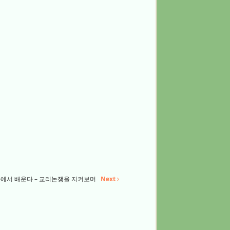
에서 배운다 – 교리논쟁을 지켜보며
Next