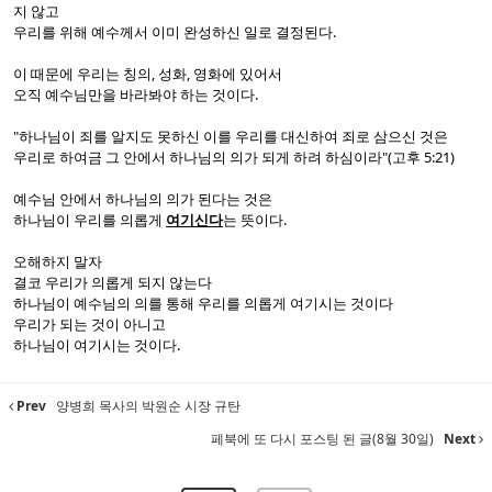
지 않고
우리를 위해 예수께서 이미 완성하신 일로 결정된다.
이 때문에 우리는 칭의, 성화, 영화에 있어서
오직 예수님만을 바라봐야 하는 것이다.
"하나님이 죄를 알지도 못하신 이를 우리를 대신하여 죄로 삼으신 것은
우리로 하여금 그 안에서 하나님의 의가 되게 하려 하심이라"(고후 5:21)
예수님 안에서 하나님의 의가 된다는 것은
하나님이 우리를 의롭게
여기신다
는 뜻이다.
오해하지 말자
결코 우리가 의롭게 되지 않는다
하나님이 예수님의 의를 통해 우리를 의롭게 여기시는 것이다
우리가 되는 것이 아니고
하나님이 여기시는 것이다.
Prev
양병희 목사의 박원순 시장 규탄
페북에 또 다시 포스팅 된 글(8월 30일)
Next