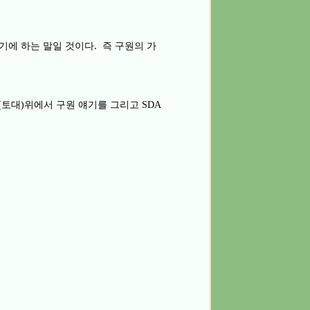
. 즉 구원의 가
기에 하는 말일 것이다
토대
위에서 구원 얘기를 그리고
(
)
SDA