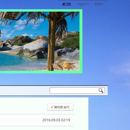
로그인
가입하기
한국어
뷰어로 보기
✔
2016.09.03 02:19