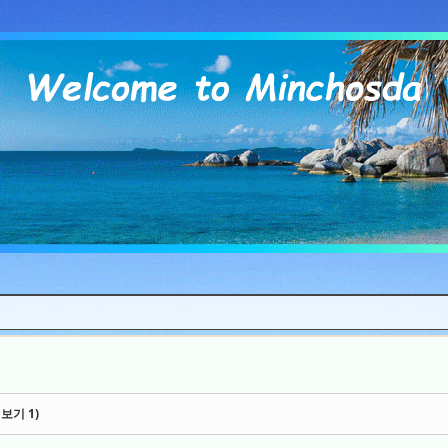
Skip to content
보기 1)