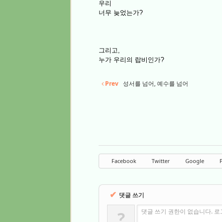
우리
너무 늦었는가?
그리고,
누가 우리의 랍비인가?
Prev
성서를 넘어, 예수를 넘어
Facebook
Twitter
Google
P
✔
댓글 쓰기
댓글 쓰기 권한이 없습니다. 
?