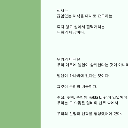
성서는
끊임없는 해석을 대대로 요구하는
죽지 않고 살아서 펄떡거리는
대화의 대상이다.
우리의 비극은
우리 여로에 엘렌이 함께한다는 것이 아니
엘렌이 하나밖에 없다는 것이다.
그것이 우리의 비극이다.
수십, 수백, 수천의 Rabbi Ellen이 있었어
우리는 그 수많은 랍비의 난무 속에서
우리의 신앙과 신학을 형성했어야 했다.