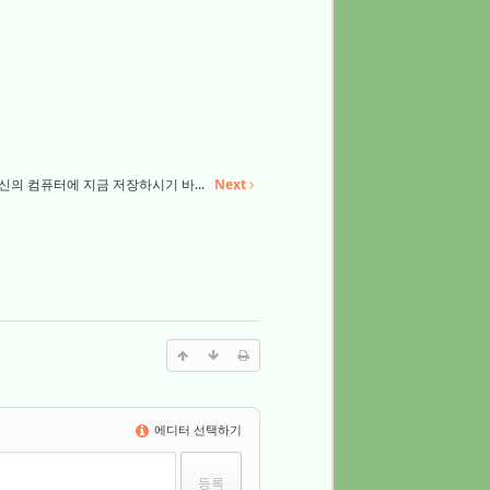
신의 컴퓨터에 지금 저장하시기 바...
Next
에디터 선택하기