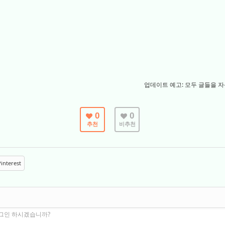
업데이트 예고: 모두 글들을 자
0
0
추천
비추천
interest
로그인 하시겠습니까?