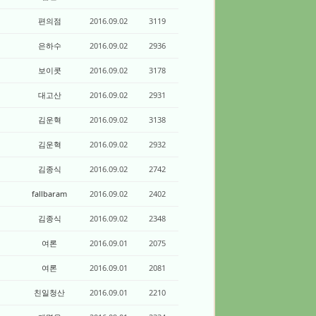
편의점
2016.09.02
3119
은하수
2016.09.02
2936
보이콧
2016.09.02
3178
대고산
2016.09.02
2931
김운혁
2016.09.02
3138
김운혁
2016.09.02
2932
김종식
2016.09.02
2742
fallbaram
2016.09.02
2402
김종식
2016.09.02
2348
여론
2016.09.01
2075
여론
2016.09.01
2081
친일청산
2016.09.01
2210