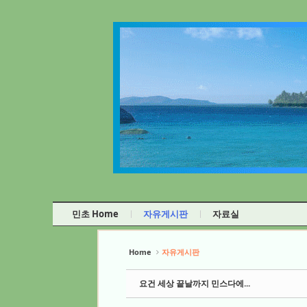
Sketchbook5, 스케치북5
Sketchbook5, 스케치북5
Sketchbook5, 스케치북5
Sketchbook5, 스케치북5
민초 Home
자유게시판
자료실
Home
자유게시판
요건 세상 끝날까지 민스다에...