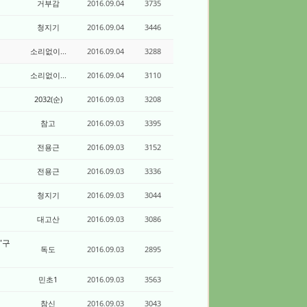
거부감
2016.09.04
3735
청지기
2016.09.04
3446
소리없이...
2016.09.04
3288
소리없이...
2016.09.04
3110
2032(순)
2016.09.03
3208
참고
2016.09.03
3395
전용근
2016.09.03
3152
전용근
2016.09.03
3336
청지기
2016.09.03
3044
대고산
2016.09.03
3086
"구
독도
2016.09.03
2895
민초1
2016.09.03
3563
참신
2016.09.03
3043