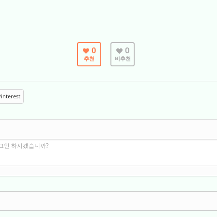
0
0
추천
비추천
interest
로그인 하시겠습니까?