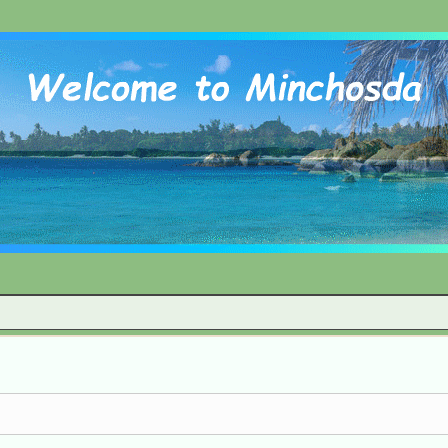
Skip to content