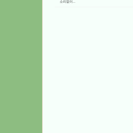
소리없이...